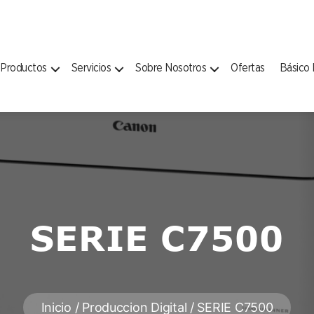
Productos
Servicios
Sobre Nosotros
Ofertas
Básico
SERIE C7500
Inicio
/
Produccion Digital
/ SERIE C7500