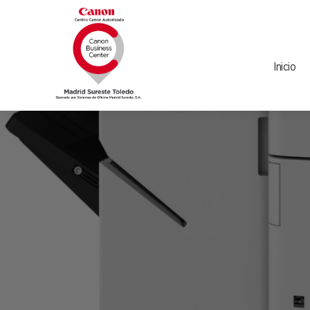
Inicio
Canon
Madrid
Sureste