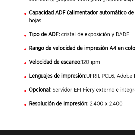
Capacidad ADF (alimentador automático de
hojas
Tipo de ADF:
cristal de exposición y DADF
Rango de velocidad de impresión A4 en colo
Velocidad de escaneo:
120 ipm
Lenguajes de impresión:
UFRII, PCL6, Adobe 
Opcional:
Servidor EFI Fiery externo e integ
Resolución de impresión:
2.400 x 2.400