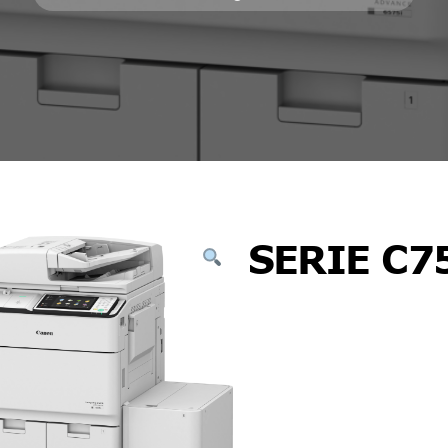
SERIE C7